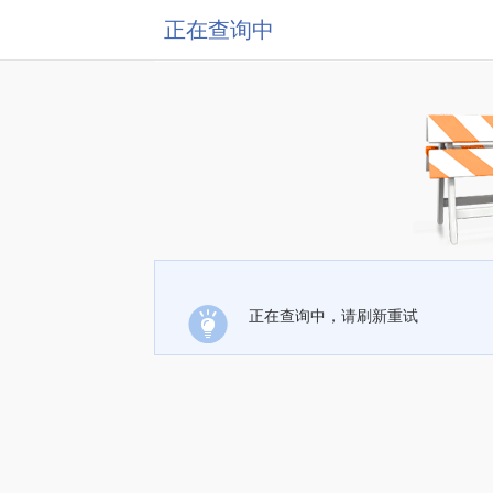
正在查询中
正在查询中，请刷新重试